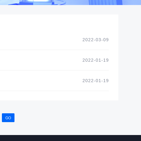
2022-03-09
2022-01-19
2022-01-19
GO