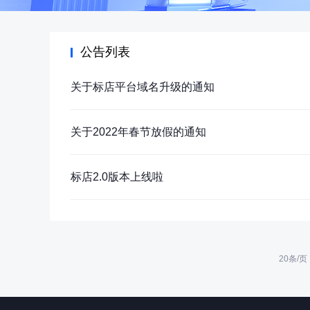
公告列表
关于标店平台域名升级的通知
关于2022年春节放假的通知
标店2.0版本上线啦
20条/页