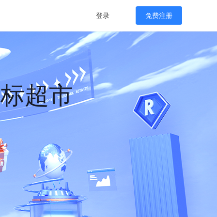
登录
免费注册
商标超市