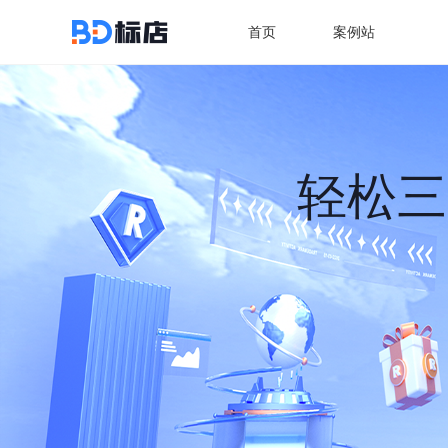
首页
案例站
轻松三